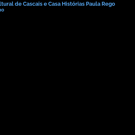
tural de Cascais e Casa Histórias Paula Rego
ho