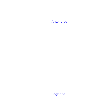
Anteriores
Agenda