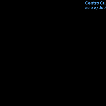
Centro Cul
20 e 27 Jul