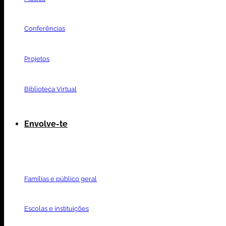
Conferências
Projetos
Biblioteca Virtual
Envolve-te
Famílias e público geral
Escolas e instituições