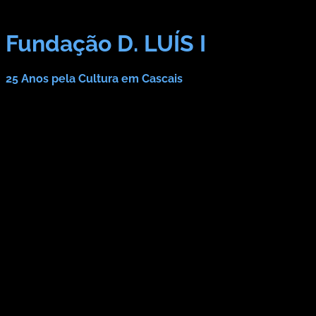
Fundação D. LUÍS I
25 Anos pela Cultura em Cascais
DESTAQUES